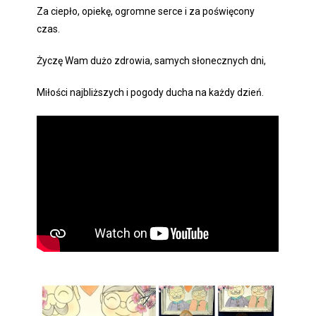
Za ciepło, opiekę, ogromne serce i za poświęcony
czas.
Życzę Wam dużo zdrowia, samych słonecznych dni,
Miłości najbliższych i pogody ducha na każdy dzień.