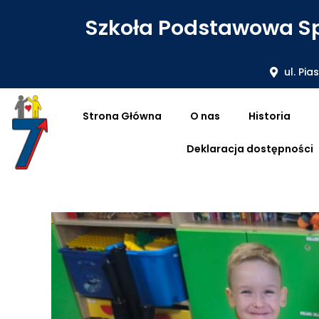
Szkoła Podstawowa Sp
ul. Pia
Strona Główna
O nas
Historia
Deklaracja dostępności