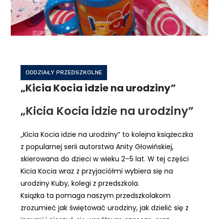
ODDZIAŁY PRZEDSZKOLNE
„Kicia Kocia idzie na urodziny”
„Kicia Kocia idzie na urodziny”
„Kicia Kocia idzie na urodziny” to kolejna książeczka
z popularnej serii autorstwa Anity Głowińskiej,
skierowana do dzieci w wieku 2–5 lat. W tej części
Kicia Kocia wraz z przyjaciółmi wybiera się na
urodziny Kuby, kolegi z przedszkola.
Książka ta pomaga naszym przedszkolakom
zrozumieć jak świętować urodziny, jak dzielić się z