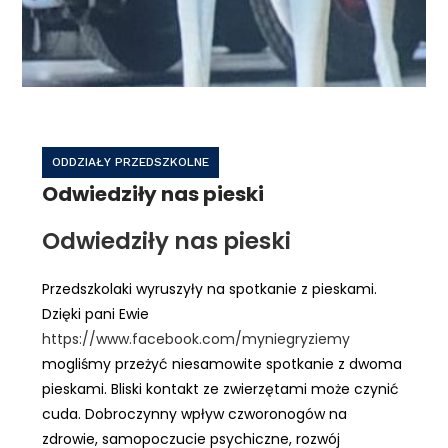
ODDZIAŁY PRZEDSZKOLNE
Odwiedziły nas pieski
Odwiedziły nas pieski
Przedszkolaki wyruszyły na spotkanie z pieskami.
Dzięki pani Ewie
https://www.facebook.com/myniegryziemy
mogliśmy przeżyć niesamowite spotkanie z dwoma
pieskami. Bliski kontakt ze zwierzętami może czynić
cuda. Dobroczynny wpływ czworonogów na
zdrowie, samopoczucie psychiczne, rozwój