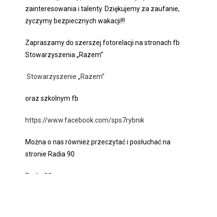
zainteresowania i talenty. Dziękujemy za zaufanie,
życzymy bezpiecznych wakacji!!!
Zapraszamy do szerszej fotorelacji na stronach fb
Stowarzyszenia „Razem”
Stowarzyszenie „Razem”
oraz szkolnym fb
https://www.facebook.com/sps7rybnik
Można o nas również przeczytać i posłuchać na
stronie Radia 90
Radio 90