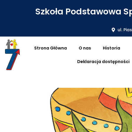
Szkoła Podstawowa Sp
ul. Pia
Strona Główna
O nas
Historia
Deklaracja dostępności