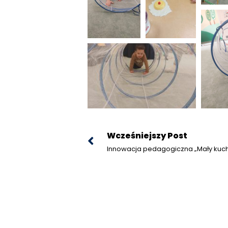
Wcześniejszy Post
Innowacja pedagogiczna „Mały kuc