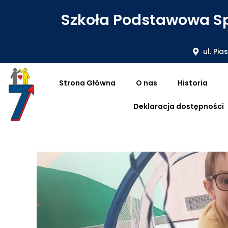
Szkoła Podstawowa Sp
ul. Pia
Strona Główna
O nas
Historia
Deklaracja dostępności