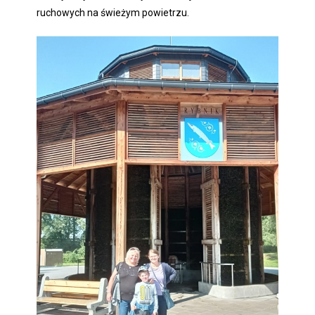
ruchowych na świeżym powietrzu.