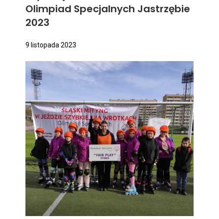
Olimpiad Specjalnych Jastrzębie
2023
9 listopada 2023