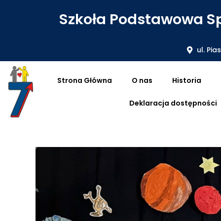
Szkoła Podstawowa Sp
ul. Pia
Strona Główna
O nas
Historia
Deklaracja dostępności