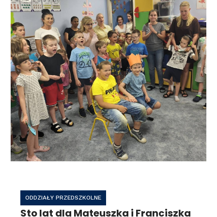
ODDZIAŁY PRZEDSZKOLNE
Sto lat dla Mateuszka i Franciszka