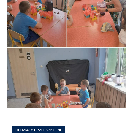
ODDZIAŁY PRZEDSZKOLNE